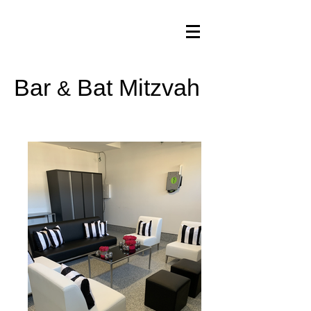
Bar
Bat Mitzvah
&